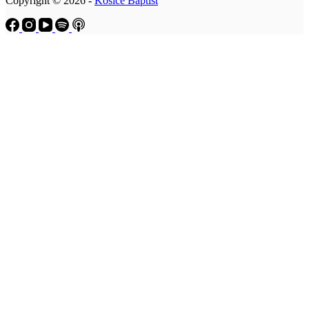
Copyright © 2026 -
Košice Baptist