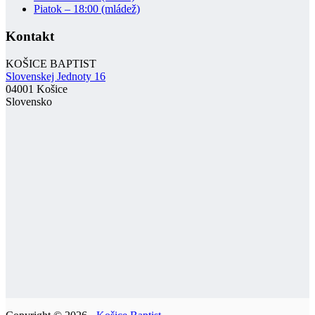
Piatok – 18:00 (mládež)
Kontakt
KOŠICE BAPTIST
Slovenskej Jednoty 16
04001 Košice
Slovensko