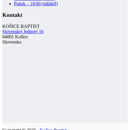
Piatok – 18:00 (mládež)
Kontakt
KOŠICE BAPTIST
Slovenskej Jednoty 16
04001 Košice
Slovensko