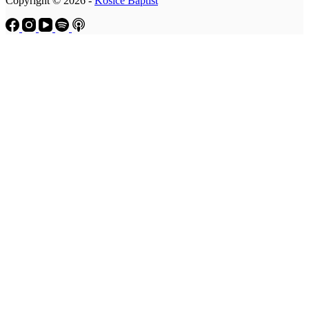
Copyright © 2026 -
Košice Baptist