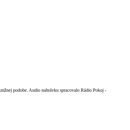
v knižnej podobe. Audio nahrávku spracovalo Rádio Pokoj -