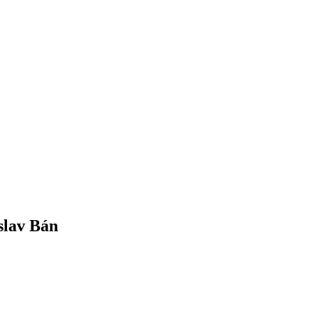
slav Bán