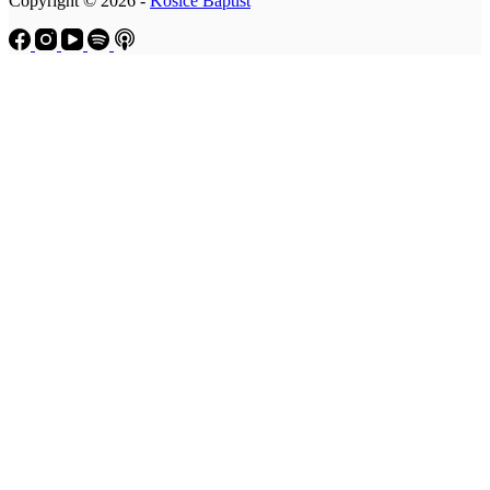
Copyright © 2026 -
Košice Baptist