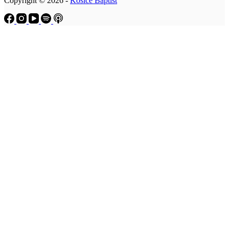
Copyright © 2026 -
Košice Baptist