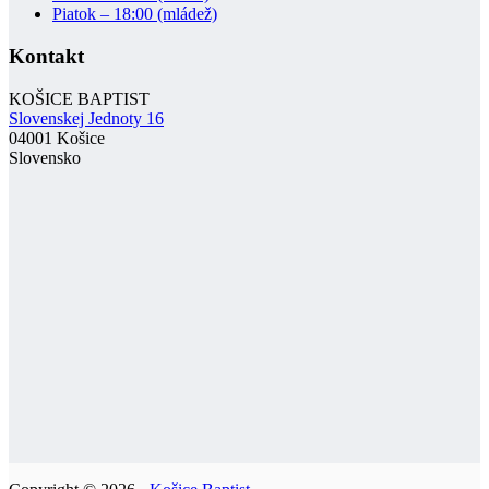
Piatok – 18:00 (mládež)
Kontakt
KOŠICE BAPTIST
Slovenskej Jednoty 16
04001 Košice
Slovensko