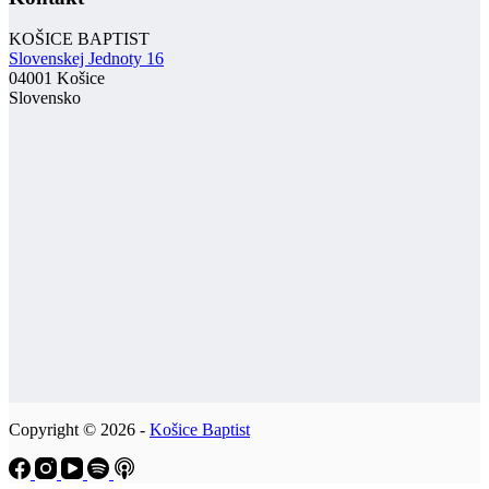
KOŠICE BAPTIST
Slovenskej Jednoty 16
04001 Košice
Slovensko
Copyright © 2026 -
Košice Baptist