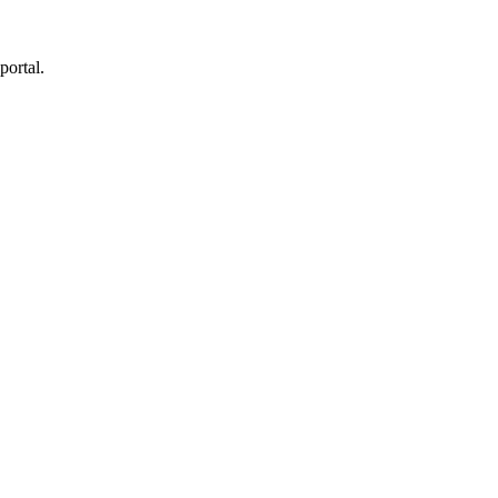
portal.