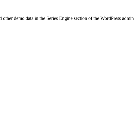
nd other demo data in the Series Engine section of the WordPress admin 