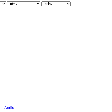
nuť Audio