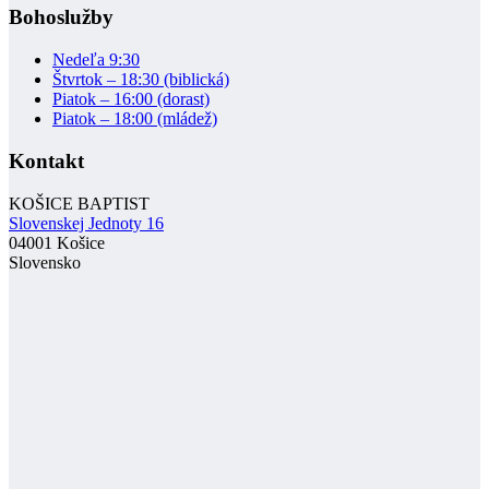
Bohoslužby
Nedeľa 9:30
Štvrtok – 18:30 (biblická)
Piatok – 16:00 (dorast)
Piatok – 18:00 (mládež)
Kontakt
KOŠICE BAPTIST
Slovenskej Jednoty 16
04001 Košice
Slovensko