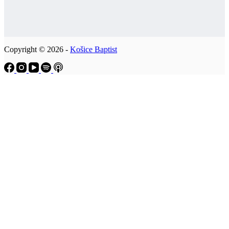
Copyright © 2026 -
Košice Baptist