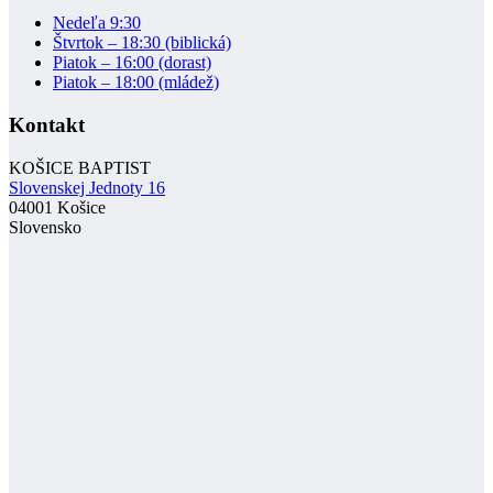
Nedeľa 9:30
Štvrtok – 18:30 (biblická)
Piatok – 16:00 (dorast)
Piatok – 18:00 (mládež)
Kontakt
KOŠICE BAPTIST
Slovenskej Jednoty 16
04001 Košice
Slovensko