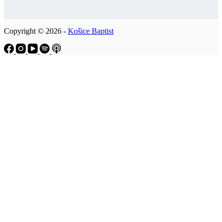
Copyright © 2026 -
Košice Baptist