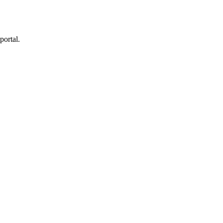
portal.