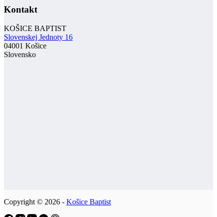
Kontakt
KOŠICE BAPTIST
Slovenskej Jednoty 16
04001 Košice
Slovensko
Copyright © 2026 -
Košice Baptist