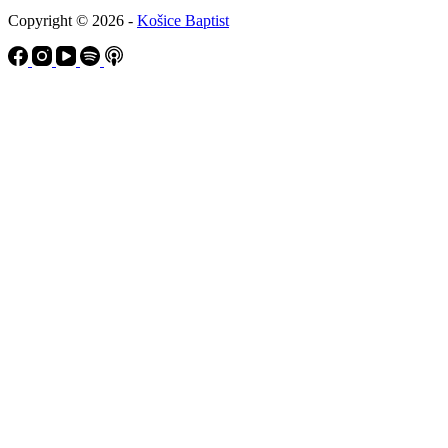
Copyright © 2026 -
Košice Baptist