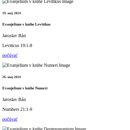
19. máj 2024
Evanjelium v knihe Levitikus
Jaroslav Bán
Leviticus 19:1-8
počúvať
26. máj 2024
Evanjelium v knihe Numeri
Jaroslav Bán
Numbers 21:1-9
počúvať