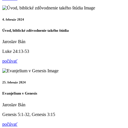
4. február 2024
Úvod, biblické zdôvodnenie takého štúdia
Jaroslav Bán
Luke 24:13-53
počúvať
25. február 2024
Evanjelium v Genesis
Jaroslav Bán
Genesis 5:1-32, Genesis 3:15
počúvať