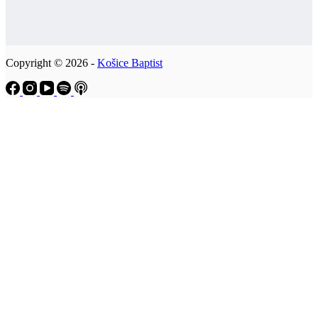
Copyright © 2026 -
Košice Baptist