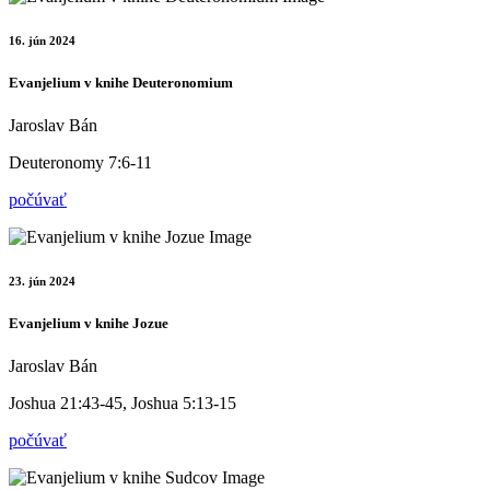
16. jún 2024
Evanjelium v knihe Deuteronomium
Jaroslav Bán
Deuteronomy 7:6-11
počúvať
23. jún 2024
Evanjelium v knihe Jozue
Jaroslav Bán
Joshua 21:43-45, Joshua 5:13-15
počúvať