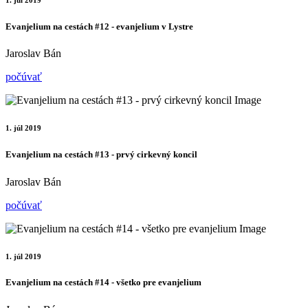
1. júl 2019
Evanjelium na cestách #12 - evanjelium v Lystre
Jaroslav Bán
počúvať
1. júl 2019
Evanjelium na cestách #13 - prvý cirkevný koncil
Jaroslav Bán
počúvať
1. júl 2019
Evanjelium na cestách #14 - všetko pre evanjelium