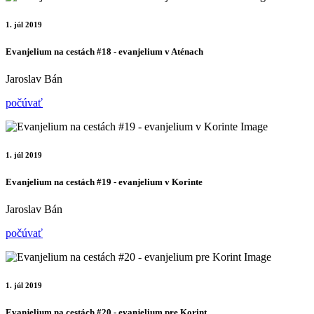
1. júl 2019
Evanjelium na cestách #18 - evanjelium v Aténach
Jaroslav Bán
počúvať
1. júl 2019
Evanjelium na cestách #19 - evanjelium v Korinte
Jaroslav Bán
počúvať
1. júl 2019
Evanjelium na cestách #20 - evanjelium pre Korint