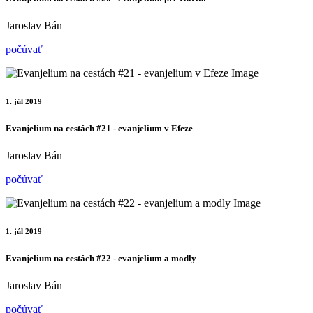
Jaroslav Bán
počúvať
1. júl 2019
Evanjelium na cestách #21 - evanjelium v Efeze
Jaroslav Bán
počúvať
1. júl 2019
Evanjelium na cestách #22 - evanjelium a modly
Jaroslav Bán
počúvať