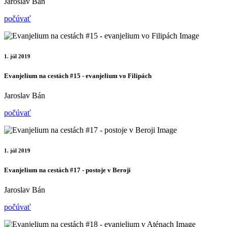
Jaroslav Bán
počúvať
1. júl 2019
Evanjelium na cestách #15 - evanjelium vo Filipách
Jaroslav Bán
počúvať
1. júl 2019
Evanjelium na cestách #17 - postoje v Beroji
Jaroslav Bán
počúvať