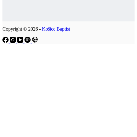
Copyright © 2026 -
Košice Baptist