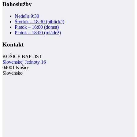
Bohoslužby
Nedeľa 9:30
Štvrtok – 18:30 (biblická)
Piatok – 16:00 (dorast)
Piatok – 18:00 (mládež)
Kontakt
KOŠICE BAPTIST
Slovenskej Jednoty 16
04001 Košice
Slovensko