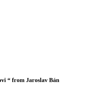
vi “ from Jaroslav Bán