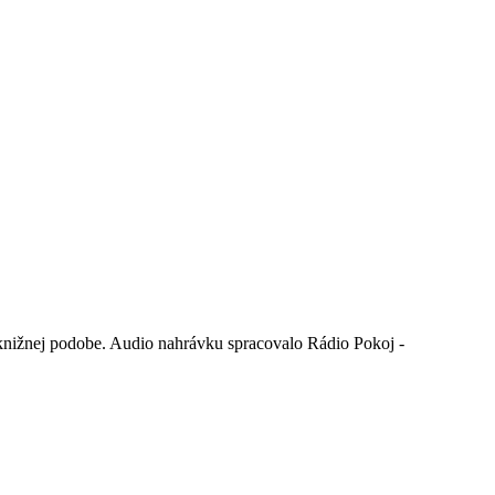
v knižnej podobe. Audio nahrávku spracovalo Rádio Pokoj -