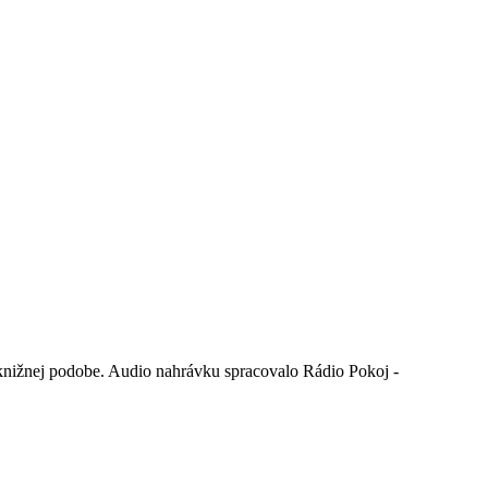
v knižnej podobe. Audio nahrávku spracovalo Rádio Pokoj -