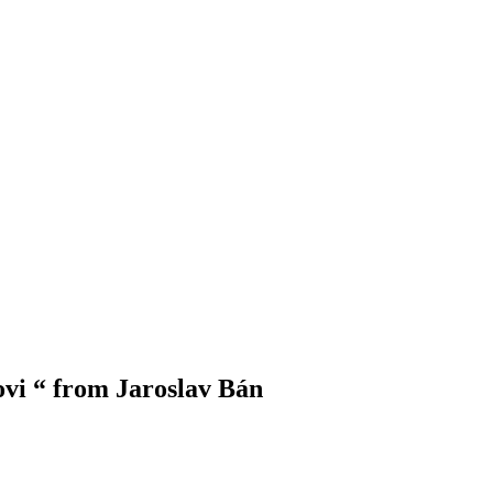
vi “ from Jaroslav Bán