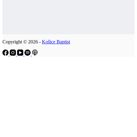
Copyright © 2026 -
Košice Baptist