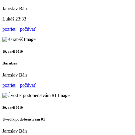
Jaroslav Bán
Lukáš 23:33
pozrieť
počúvať
19. apríl 2019
Barabáš
Jaroslav Bán
pozrieť
počúvať
20. apríl 2019
Úvod k podobenstvám #1
Jaroslav Bán