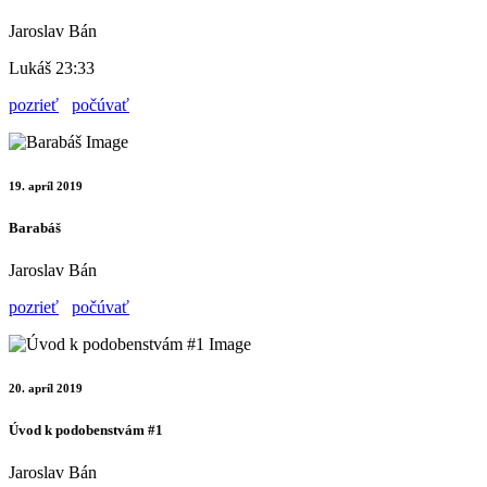
Jaroslav Bán
Lukáš 23:33
pozrieť
počúvať
19. apríl 2019
Barabáš
Jaroslav Bán
pozrieť
počúvať
20. apríl 2019
Úvod k podobenstvám #1
Jaroslav Bán