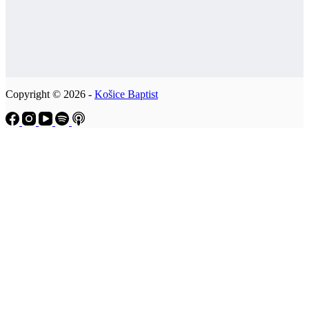
Copyright © 2026 -
Košice Baptist