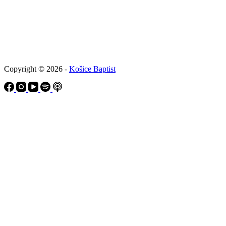
Copyright © 2026 -
Košice Baptist