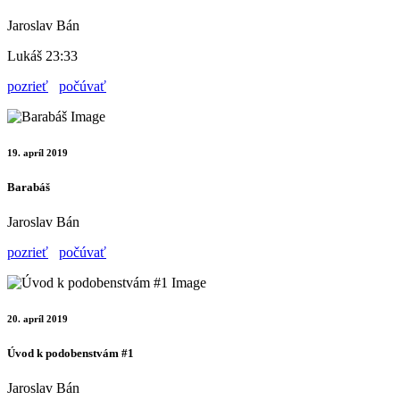
Jaroslav Bán
Lukáš 23:33
pozrieť
počúvať
19. apríl 2019
Barabáš
Jaroslav Bán
pozrieť
počúvať
20. apríl 2019
Úvod k podobenstvám #1
Jaroslav Bán