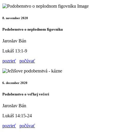
8. november 2020
Podobenstvo o neplodnom figovníku
Jaroslav Bán
Lukáš 13:1-9
pozrieť
počúvať
6. december 2020
Podobenstvo o veľkej večeri
Jaroslav Bán
Lukáš 14:15-24
pozrieť
počúvať