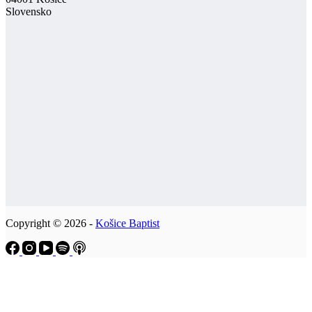
Slovensko
Copyright © 2026 -
Košice Baptist