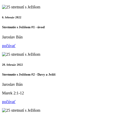
6. február 2022
Stretnutie s Ježišom #1 - úvod
Jaroslav Bán
počúvať
20. február 2022
Stretnutie s Ježišom #2 - Davy a Ježiš
Jaroslav Bán
Marek 2:1-12
počúvať