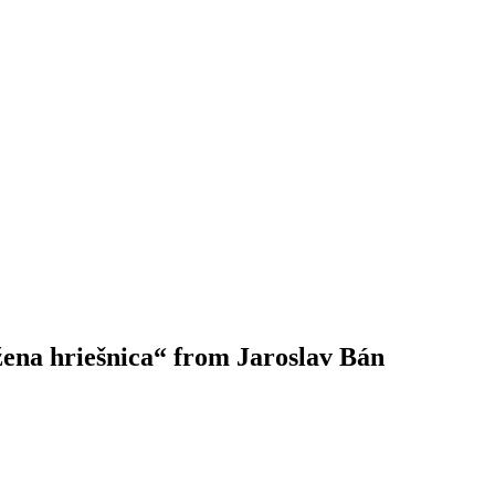
 žena hriešnica“ from Jaroslav Bán