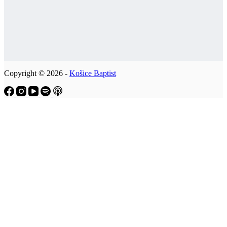
Copyright © 2026 -
Košice Baptist