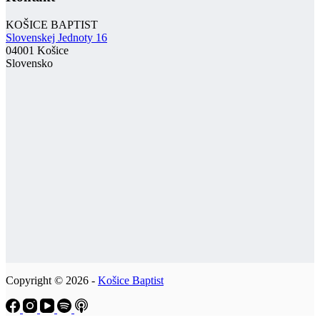
KOŠICE BAPTIST
Slovenskej Jednoty 16
04001 Košice
Slovensko
Copyright © 2026 -
Košice Baptist