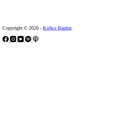
Copyright © 2026 -
Košice Baptist