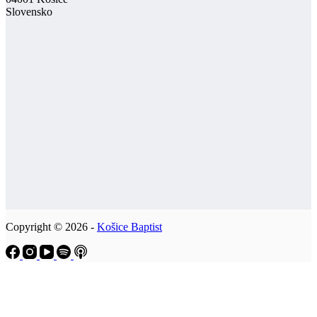
Slovensko
Copyright © 2026 -
Košice Baptist