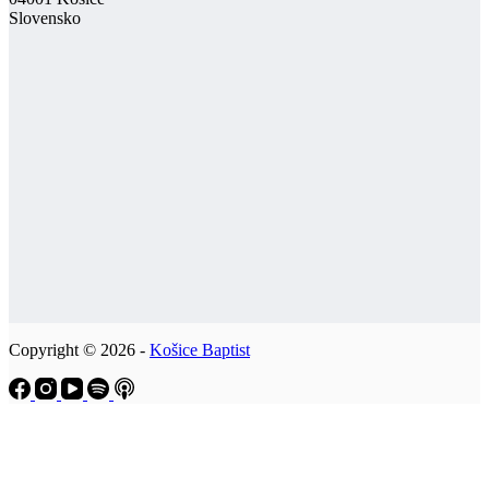
Slovensko
Copyright © 2026 -
Košice Baptist