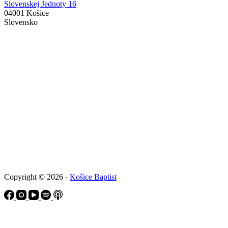
Slovenskej Jednoty 16
04001 Košice
Slovensko
Copyright © 2026 -
Košice Baptist