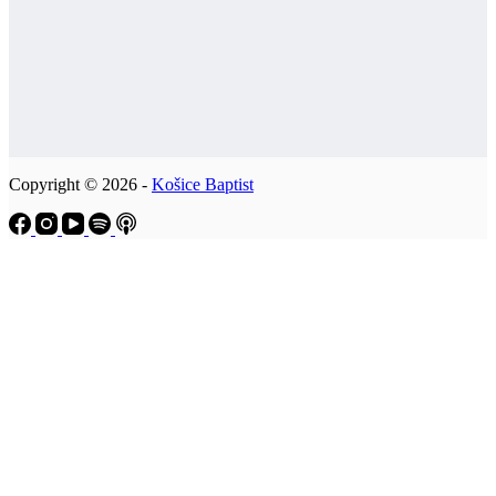
Copyright © 2026 -
Košice Baptist