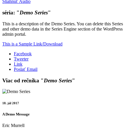
Stiahnuť Audio
séria: "
Demo Series
"
This is a description of the Demo Series. You can delete this Series
and other demo data in the Series Engine section of the WordPress
admin portal.
This is a Sample Link/Download
Facebook
Tweeter
Link
Poslať Email
Viac od rečníka "
Demo Series
"
18. júl 2017
A Demo Message
Eric Murrell