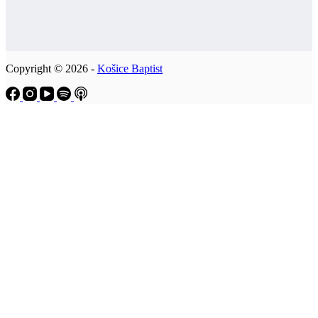
Copyright © 2026 -
Košice Baptist