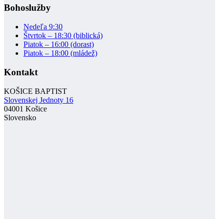
Bohoslužby
Nedeľa 9:30
Štvrtok – 18:30 (biblická)
Piatok – 16:00 (dorast)
Piatok – 18:00 (mládež)
Kontakt
KOŠICE BAPTIST
Slovenskej Jednoty 16
04001 Košice
Slovensko