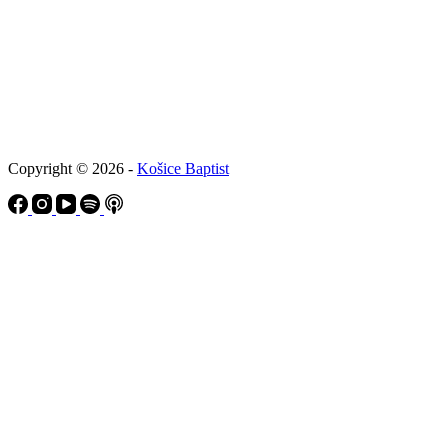
Copyright © 2026 -
Košice Baptist