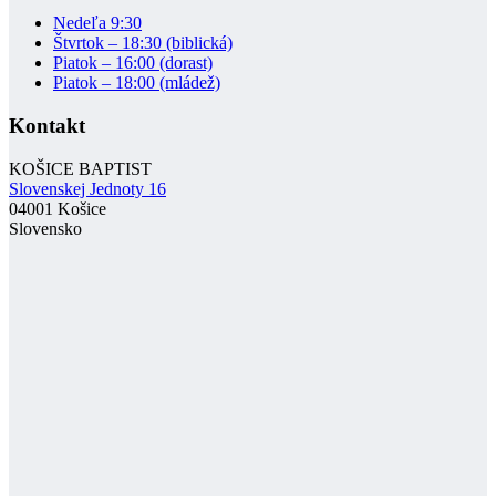
Nedeľa 9:30
Štvrtok – 18:30 (biblická)
Piatok – 16:00 (dorast)
Piatok – 18:00 (mládež)
Kontakt
KOŠICE BAPTIST
Slovenskej Jednoty 16
04001 Košice
Slovensko