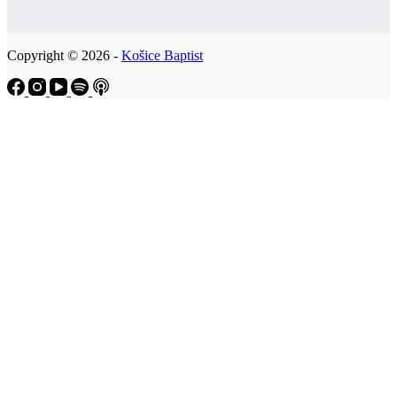
Copyright © 2026 -
Košice Baptist