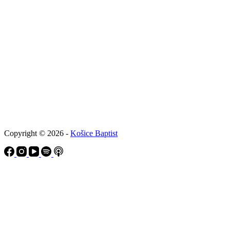
Copyright © 2026 -
Košice Baptist