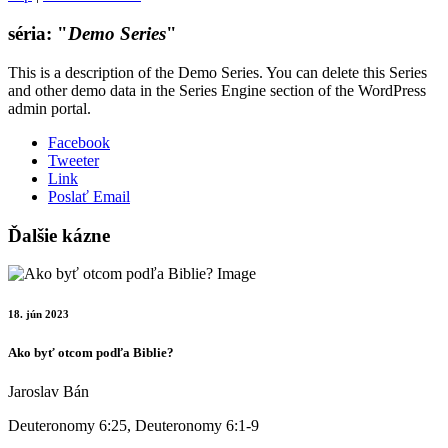
séria: "
Demo Series
"
This is a description of the Demo Series. You can delete this Series
and other demo data in the Series Engine section of the WordPress
admin portal.
Facebook
Tweeter
Link
Poslať Email
Ďalšie kázne
18. jún 2023
Ako byť otcom podľa Biblie?
Jaroslav Bán
Deuteronomy 6:25, Deuteronomy 6:1-9