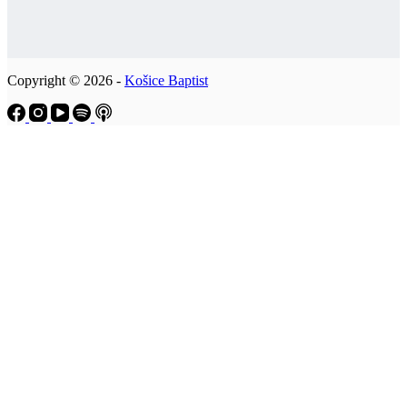
Copyright © 2026 -
Košice Baptist