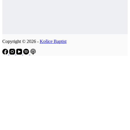
Copyright © 2026 -
Košice Baptist