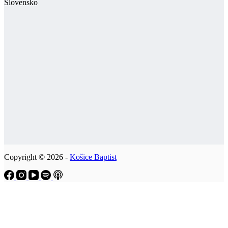
Slovensko
Copyright © 2026 -
Košice Baptist