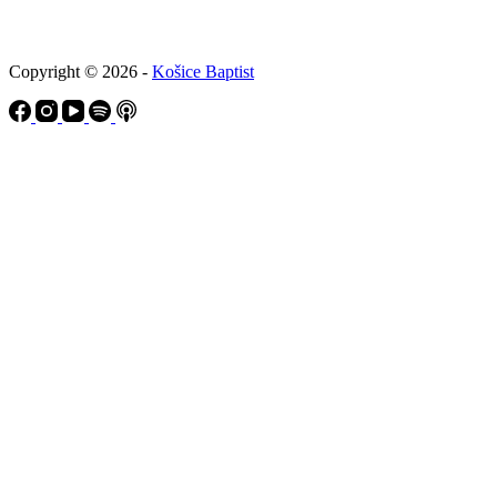
Copyright © 2026 -
Košice Baptist