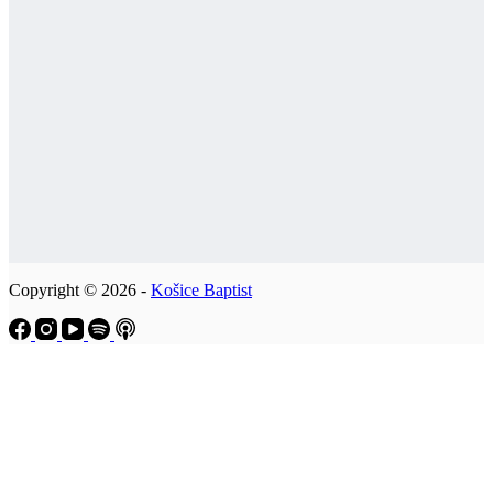
Copyright © 2026 -
Košice Baptist