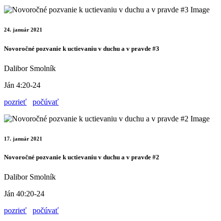
24. január 2021
Novoročné pozvanie k uctievaniu v duchu a v pravde #3
Dalibor Smolník
Ján 4:20-24
pozrieť
počúvať
17. január 2021
Novoročné pozvanie k uctievaniu v duchu a v pravde #2
Dalibor Smolník
Ján 40:20-24
pozrieť
počúvať