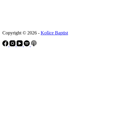
Copyright © 2026 -
Košice Baptist