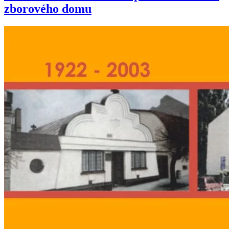
zborového domu