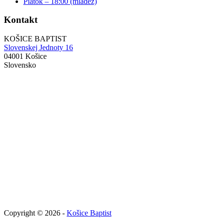
Piatok – 18:00 (mládež)
Kontakt
KOŠICE BAPTIST
Slovenskej Jednoty 16
04001 Košice
Slovensko
Copyright © 2026 -
Košice Baptist