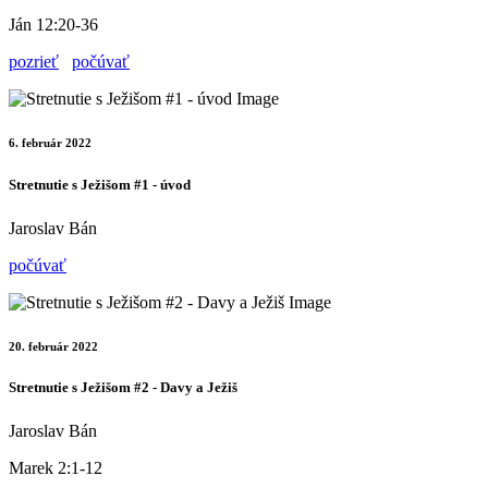
Ján 12:20-36
pozrieť
počúvať
6. február 2022
Stretnutie s Ježišom #1 - úvod
Jaroslav Bán
počúvať
20. február 2022
Stretnutie s Ježišom #2 - Davy a Ježiš
Jaroslav Bán
Marek 2:1-12