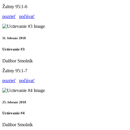
Žalmy 95:1-6
pozrieť
počúvať
11. február 2018
Uctievanie #3
Dalibor Smolník
Žalmy 95:1-7
pozrieť
počúvať
25. február 2018
Uctievanie #4
Dalibor Smolník