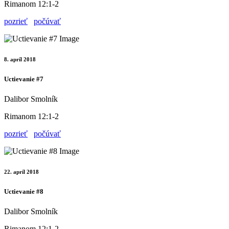
Rimanom 12:1-2
pozrieť
počúvať
8. apríl 2018
Uctievanie #7
Dalibor Smolník
Rimanom 12:1-2
pozrieť
počúvať
22. apríl 2018
Uctievanie #8
Dalibor Smolník
Rimanom 12:1-2