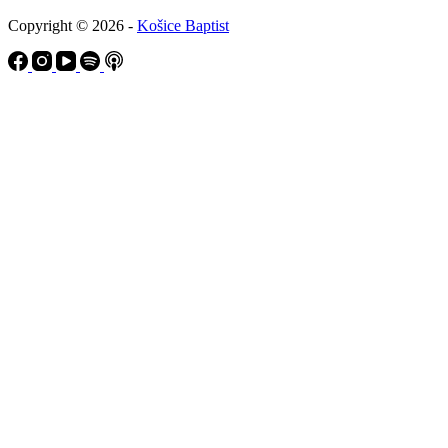
Copyright © 2026 -
Košice Baptist