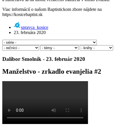
Viac informácií o našom Baptistickom zbore nájdete na
https://kosicebaptist.sk
spravca_kosice
23. februára 2020
Dalibor Smolník - 23. február 2020
Manželstvo - zrkadlo evanjelia #2