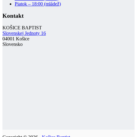
Piatok – 18:00 (mládež)
Kontakt
KOŠICE BAPTIST
Slovenskej Jednoty 16
04001 Košice
Slovensko