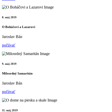
8. máj 2019
O Boháčovi a Lazarovi
Jaroslav Bán
počúvať
9. máj 2019
Milosrdný Samaritán
Jaroslav Bán
počúvať
11. máj 2019