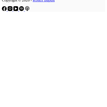
Copyright © 2026 -
Košice Baptist