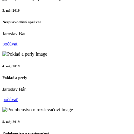
3. máj 2019
Nespravodlivý správca
Jaroslav Bán
počúvať
4. máj 2019
Poklad a perly
Jaroslav Bán
počúvať
5. máj 2019
Podobenstvo o rozsievačovi