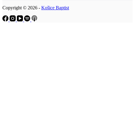
Copyright © 2026 -
Košice Baptist