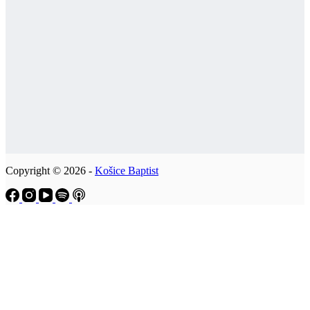
Copyright © 2026 -
Košice Baptist