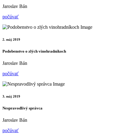
Jaroslav Bán
počúvať
2. máj 2019
Podobenstvo o zlých vinohradníkoch
Jaroslav Bán
počúvať
3. máj 2019
Nespravodlivý správca
Jaroslav Bán
počúvať