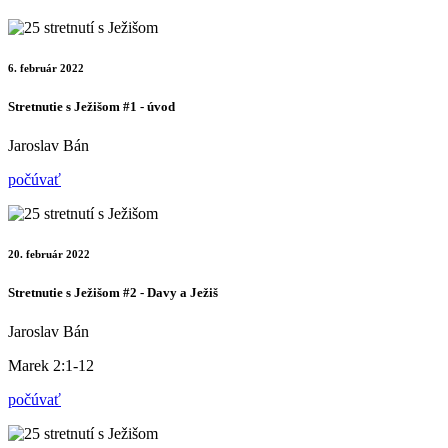
6. február 2022
Stretnutie s Ježišom #1 - úvod
Jaroslav Bán
počúvať
20. február 2022
Stretnutie s Ježišom #2 - Davy a Ježiš
Jaroslav Bán
Marek 2:1-12
počúvať