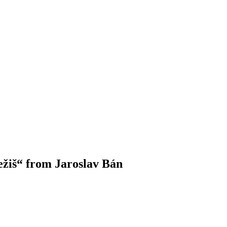
Ježiš“ from Jaroslav Bán