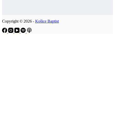
Copyright © 2026 -
Košice Baptist