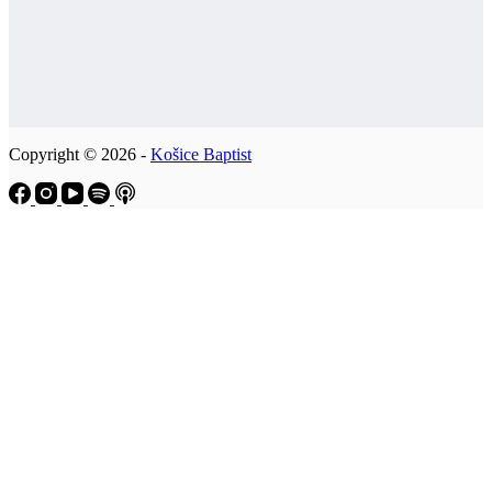
Copyright © 2026 -
Košice Baptist