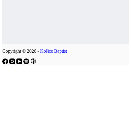
Copyright © 2026 -
Košice Baptist